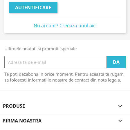
AUTENTIFICARE
Nu ai cont? Creeaza unul aici
Ultimele noutati si promotii speciale
Te poti dezabona in orice moment. Pentru aceasta te rugam
sa folosesti informatiile noastre de contact din nota legala.
PRODUSE

FIRMA NOASTRA
