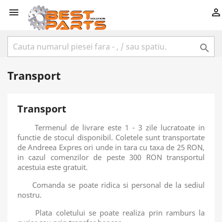



Transport
Transport
Termenul de livrare este 1 - 3 zile lucratoate in
functie de stocul disponibil. Coletele sunt transportate
de Andreea Expres ori unde in tara cu taxa de 25 RON,
in cazul comenzilor de peste 300 RON transportul
acestuia este gratuit.
Comanda se poate ridica si personal de la sediul
nostru.
Plata coletului se poate realiza prin ramburs la