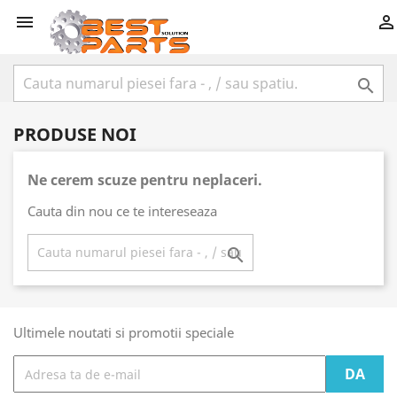



PRODUSE NOI
Ne cerem scuze pentru neplaceri.
Cauta din nou ce te intereseaza

Ultimele noutati si promotii speciale